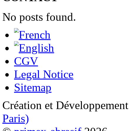
No posts found.
CGV
Legal Notice
Sitemap
Création et Développement
Paris)