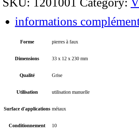
SKU:
1201001
Category:
V
informations complément
Forme
pierres à faux
Dimensions
33 x 12 x 230 mm
Qualité
Grise
Utilisation
utilisation manuelle
Surface d'applications
métaux
Conditionnement
10