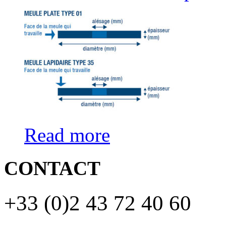
Read more
CONTACT
+33 (0)2 43 72 40 60