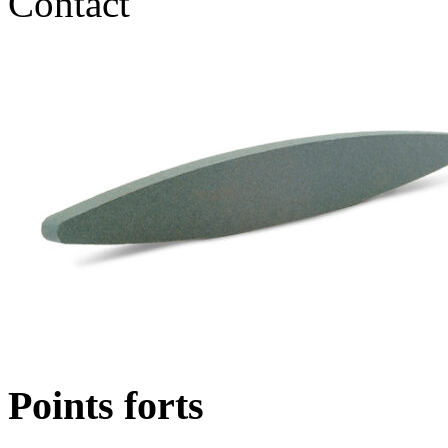
Contact
Points forts