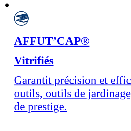
AFFUT’CAP®
Vitrifiés
Garantit précision et effi
outils, outils de jardinag
de prestige.