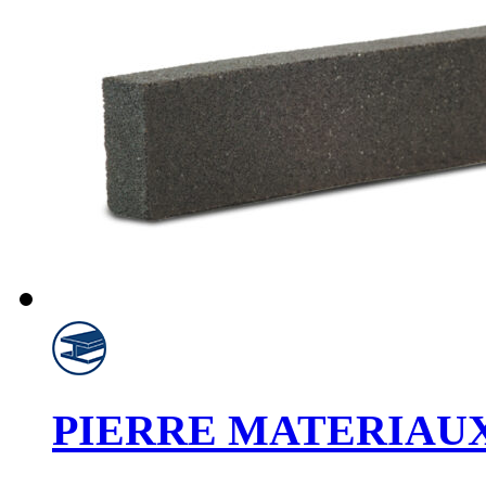
PIERRE MATERIAU