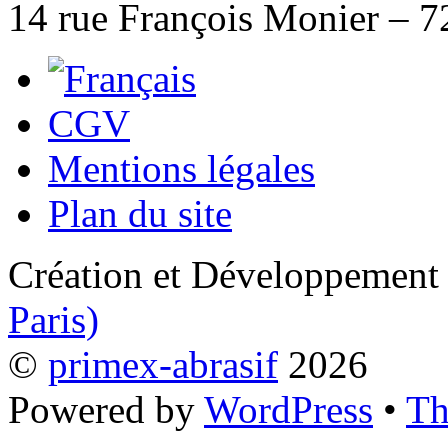
14 rue François Monier – 
CGV
Mentions légales
Plan du site
Création et Développement
Paris)
©
primex-abrasif
2026
Powered by
WordPress
•
Th