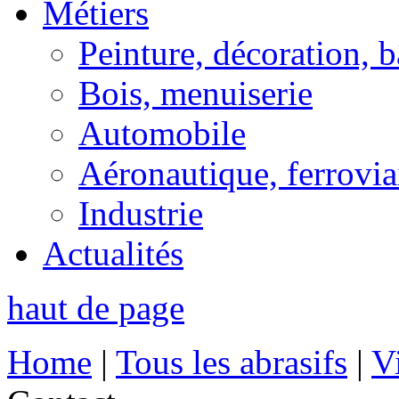
Métiers
Peinture, décoration, 
Bois, menuiserie
Automobile
Aéronautique, ferrovia
Industrie
Actualités
haut de page
Home
|
Tous les abrasifs
|
Vi