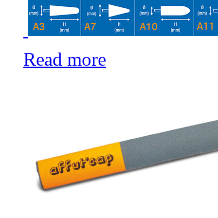
Read more