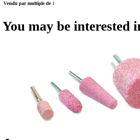
Vendu par multiple de
1
You may be interested 