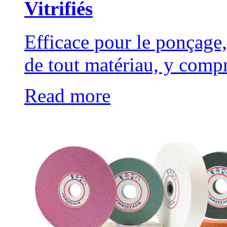
Vitrifiés
Efficace pour le ponçage,
de tout matériau, y compr
Read more