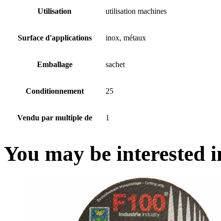
Utilisation
utilisation machines
Surface d'applications
inox, métaux
Emballage
sachet
Conditionnement
25
Vendu par multiple de
1
You may be interested 